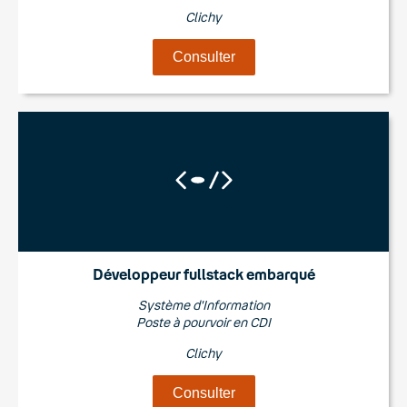
Clichy
Consulter
Développeur fullstack embarqué
Système d'Information
Poste à pourvoir en CDI
Clichy
Consulter