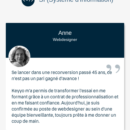
Anne
Webdesigner
Se lancer dans une reconversion passé 45 ans, ce
n'est pas un pari gagné d'avance !
Keyyo m'a permis de transformer l'essai en me
formant grâce à un contrat de professionnalisation et
en me faisant confiance. Aujourd'hui, je suis
confirmée au poste de webdesigner au sein d'une
équipe bienveillante, toujours prête à me donner un
coup de main.