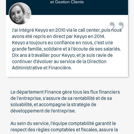
et Gestion Clients
J'ai intégré Keyyo en 2010 via le call center, puis nous
avons été repris en direct par Keyyo en 2014.
Keyyo a toujours eu confiance en nous, c'est une
grande famille, solidaire et à l'écoute de ses salariés.
Dix ans à travailler pour Keyyo, et je suis ravie de
continuer d'évoluer au service de la Direction
Administrative et Financière.
Le département Finance gère tous les flux financiers
de l'entreprise, s'assure de sa rentabilité et de sa
solvabilité, et accompagne la stratégie de
développement de l’entreprise.
Au sein du service, l'équipe comptabilité garantit le
respect des règles comptables et fiscales, assure la