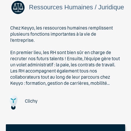
Ressources Humaines / Juridique
Chez Keyyo, les ressources humaines remplissent
plusieurs fonctions importantes à la vie de
l’entreprise.
En premier lieu, les RH sont bien sûr en charge de
recruter nos futurs talents ! Ensuite, l’équipe gère tout
un volet administratif : la paie, les contrats de travail.
Les RH accompagnent également tous nos
collaborateurs tout au long de leur parcours chez
Keyyo : formation, gestion de carrières, mobilité...
Clichy