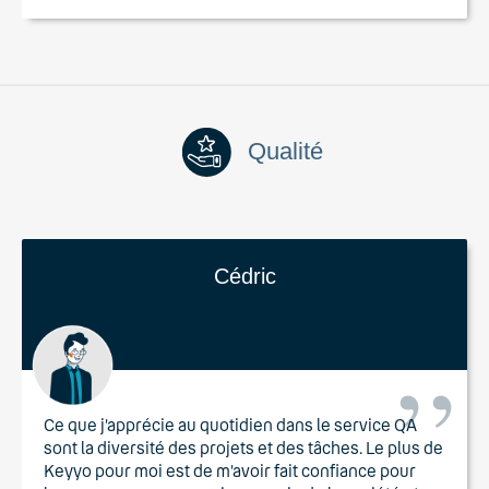
Qualité
Cédric
Ce que j’apprécie au quotidien dans le service QA
sont la diversité des projets et des tâches. Le plus de
Keyyo pour moi est de m’avoir fait confiance pour