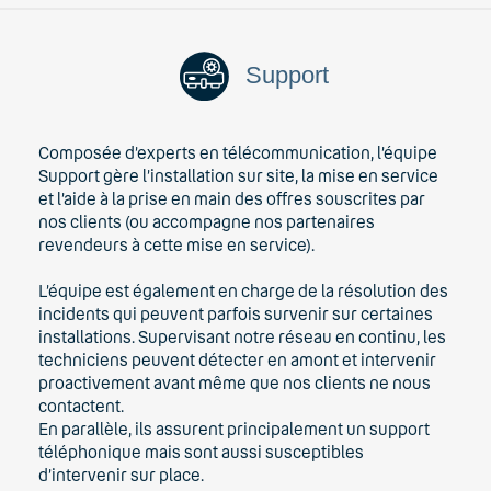
Support
Composée d’experts en télécommunication, l’équipe
Support gère l’installation sur site, la mise en service
et l’aide à la prise en main des offres souscrites par
nos clients (ou accompagne nos partenaires
revendeurs à cette mise en service).
L’équipe est également en charge de la résolution des
incidents qui peuvent parfois survenir sur certaines
installations. Supervisant notre réseau en continu, les
techniciens peuvent détecter en amont et intervenir
proactivement avant même que nos clients ne nous
contactent.
En parallèle, ils assurent principalement un support
téléphonique mais sont aussi susceptibles
d’intervenir sur place.