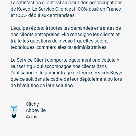
La satisfaction client est au cœur des préoccupations
de Keyyo. Le Service Client est 100% basé en France
et 100% dédié aux entreprises.
L’équipe répond à toutes les demandes entrantes de
nos clients entreprises. Elle renseigne les clients et
traite les questions de niveau 1, qu’elles soient
techniques, commerciales ou administratives.
Le Service Client comporte également une cellule «
Nursering » qui accompagne nos clients dans
l’utilisation et le paramétrage de leurs services Keyyo,
que ce soit dans le cadre de leur déploiement ou lors
de l’évolution de leur solution.
Clichy
Abbeville
Arras