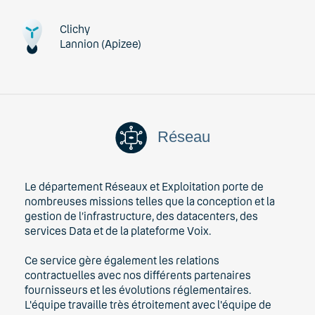
Clichy
Lannion (Apizee)
Réseau
Le département Réseaux et Exploitation porte de
nombreuses missions telles que la conception et la
gestion de l’infrastructure, des datacenters, des
services Data et de la plateforme Voix.
Ce service gère également les relations
contractuelles avec nos différents partenaires
fournisseurs et les évolutions réglementaires.
L'équipe travaille très étroitement avec l'équipe de