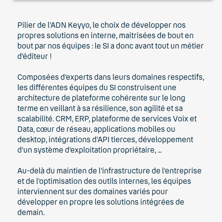
Pilier de l’ADN Keyyo, le choix de développer nos
propres solutions en interne, maitrisées de bout en
bout par nos équipes : le SI a donc avant tout un métier
d’éditeur !
Composées d’experts dans leurs domaines respectifs,
les différentes équipes du SI construisent une
architecture de plateforme cohérente sur le long
terme en veillant à sa résilience, son agilité et sa
scalabilité. CRM, ERP, plateforme de services Voix et
Data, cœur de réseau, applications mobiles ou
desktop, intégrations d’API tierces, développement
d’un système d’exploitation propriétaire, …
Au-delà du maintien de l’infrastructure de l’entreprise
et de l’optimisation des outils internes, les équipes
interviennent sur des domaines variés pour
développer en propre les solutions intégrées de
demain.