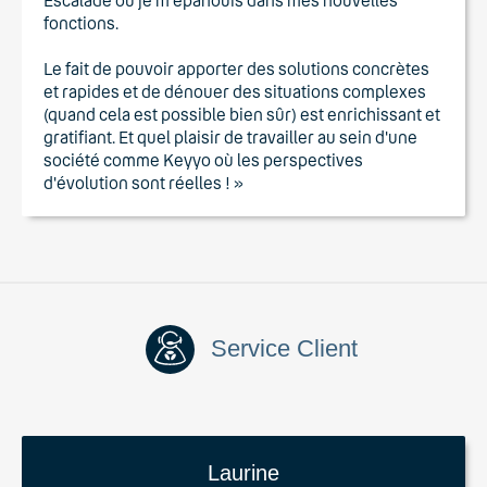
Escalade ou je m'épanouis dans mes nouvelles
fonctions.
Le fait de pouvoir apporter des solutions concrètes
et rapides et de dénouer des situations complexes
(quand cela est possible bien sûr) est enrichissant et
gratifiant. Et quel plaisir de travailler au sein d'une
société comme Keyyo où les perspectives
d'évolution sont réelles ! »
Service Client
Laurine