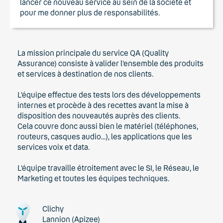
lancer ce nouveau service au sein de la société et
pour me donner plus de responsabilités.
La mission principale du service QA (Quality
Assurance) consiste à valider l’ensemble des produits
et services à destination de nos clients.
L’équipe effectue des tests lors des développements
internes et procède à des recettes avant la mise à
disposition des nouveautés auprès des clients.
Cela couvre donc aussi bien le matériel (téléphones,
routeurs, casques audio...), les applications que les
services voix et data.
L’équipe travaille étroitement avec le SI, le Réseau, le
Marketing et toutes les équipes techniques.
Clichy
Lannion (Apizee)