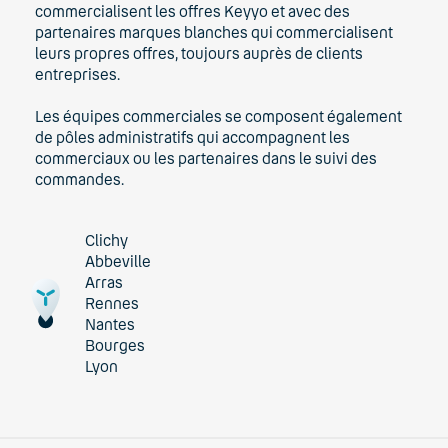
commercialisent les offres Keyyo et avec des
partenaires marques blanches qui commercialisent
leurs propres offres, toujours auprès de clients
entreprises.
Les équipes commerciales se composent également
de pôles administratifs qui accompagnent les
commerciaux ou les partenaires dans le suivi des
commandes.
Clichy
Abbeville
Arras
Rennes
Nantes
Bourges
Lyon