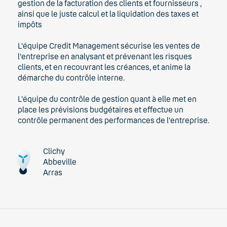
gestion de la facturation des clients et fournisseurs ,
ainsi que le juste calcul et la liquidation des taxes et
impôts
L'équipe Credit Management sécurise les ventes de
l'entreprise en analysant et prévenant les risques
clients, et en recouvrant les créances, et anime la
démarche du contrôle interne.
L'équipe du contrôle de gestion quant à elle met en
place les prévisions budgétaires et effectue un
contrôle permanent des performances de l'entreprise.
Clichy
Abbeville
Arras