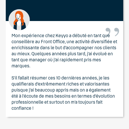
Mon expérience chez Keyyo a débuté en tant que
conseillère au Front Office, une activité diversifiée et
enrichissante dans le but d’accompagner nos clients
au mieux. Quelques années plus tard, j’ai évolué en
tant que manager où j’ai rapidement pris mes
marques.
S’il fallait résumer ces 10 dernières années, je les
qualifierais d’extrêmement riches et valorisantes
puisque j’ai beaucoup appris mais on a également
été à l’écoute de mes besoins en termes d’évolution
professionnelle et surtout on m’a toujours fait
confiance !