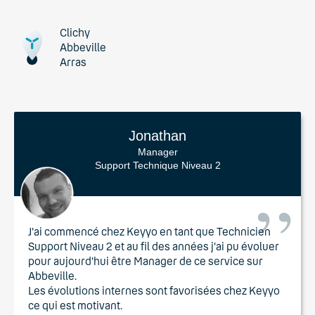
Clichy
Abbeville
Arras
Jonathan
Manager
Support Technique Niveau 2
J'ai commencé chez Keyyo en tant que Technicien
Support Niveau 2 et au fil des années j'ai pu évoluer
pour aujourd'hui être Manager de ce service sur
Abbeville.
Les évolutions internes sont favorisées chez Keyyo
ce qui est motivant.