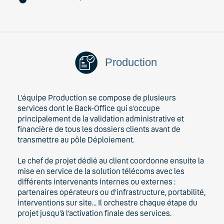
Production
L’équipe Production se compose de plusieurs
services dont le Back-Office qui s’occupe
principalement de la validation administrative et
financière de tous les dossiers clients avant de
transmettre au pôle Déploiement.
Le chef de projet dédié au client coordonne ensuite la
mise en service de la solution télécoms avec les
différents intervenants internes ou externes :
partenaires opérateurs ou d’infrastructure, portabilité,
interventions sur site... Il orchestre chaque étape du
projet jusqu’à l’activation finale des services.