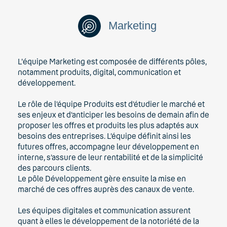
Marketing
L'équipe Marketing est composée de différents pôles,
notamment produits, digital, communication et
développement.
Le rôle de l’équipe Produits est d’étudier le marché et
ses enjeux et d’anticiper les besoins de demain afin de
proposer les offres et produits les plus adaptés aux
besoins des entreprises. L’équipe définit ainsi les
futures offres, accompagne leur développement en
interne, s’assure de leur rentabilité et de la simplicité
des parcours clients.
Le pôle Développement gère ensuite la mise en
marché de ces offres auprès des canaux de vente.
Les équipes digitales et communication assurent
quant à elles le développement de la notoriété de la