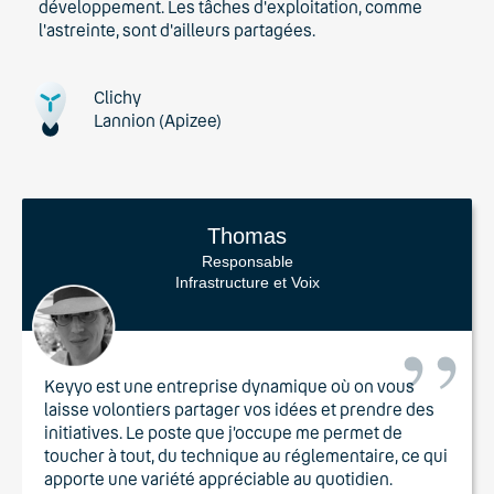
développement. Les tâches d'exploitation, comme
l'astreinte, sont d'ailleurs partagées.
Clichy
Lannion (Apizee)
Thomas
Responsable
Infrastructure et Voix
Keyyo est une entreprise dynamique où on vous
laisse volontiers partager vos idées et prendre des
initiatives. Le poste que j’occupe me permet de
toucher à tout, du technique au réglementaire, ce qui
apporte une variété appréciable au quotidien.