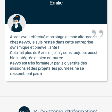
Emilie
Après avoir effectué mon stage et mon alternance
chez Keyyo, je suis restée dans cette entreprise
dynamique et bienveillante !
Cela fait plus de 5 ans et je m'y sens toujours aussi
bien intégrée et bien entourée.
Keyyo est très formateur par la diversité des
missions et des projets, les journées ne se
ressemblent pas :)
SI (Système d'Information)