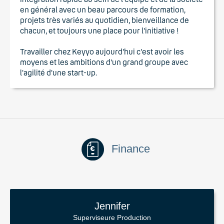
en général avec un beau parcours de formation,
projets très variés au quotidien, bienveillance de
chacun, et toujours une place pour l'initiative !
Travailler chez Keyyo aujourd'hui c'est avoir les
moyens et les ambitions d'un grand groupe avec
l'agilité d'une start-up.
Finance
Jennifer
Superviseure Production