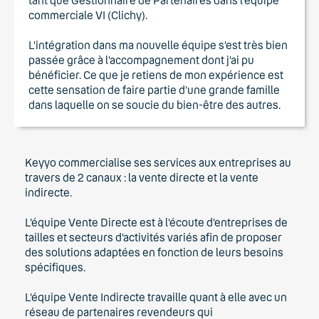
tant que Gestionnaire de Partenaires dans l’équipe
commerciale VI (Clichy).
L’intégration dans ma nouvelle équipe s’est très bien
passée grâce à l’accompagnement dont j’ai pu
bénéficier. Ce que je retiens de mon expérience est
cette sensation de faire partie d’une grande famille
dans laquelle on se soucie du bien-être des autres.
Keyyo commercialise ses services aux entreprises au
travers de 2 canaux : la vente directe et la vente
indirecte.
L’équipe Vente Directe est à l’écoute d’entreprises de
tailles et secteurs d’activités variés afin de proposer
des solutions adaptées en fonction de leurs besoins
spécifiques.
L’équipe Vente Indirecte travaille quant à elle avec un
réseau de partenaires revendeurs qui