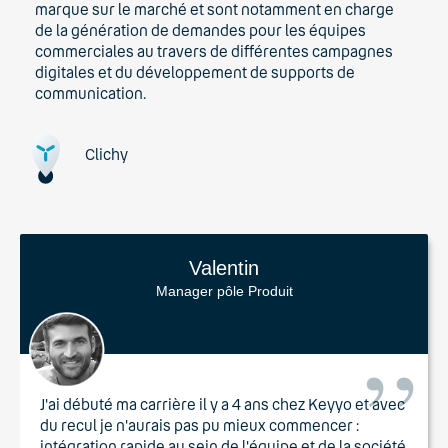
marque sur le marché et sont notamment en charge
de la génération de demandes pour les équipes
commerciales au travers de différentes campagnes
digitales et du développement de supports de
communication.
Clichy
Valentin
Manager pôle Produit
J'ai débuté ma carrière il y a 4 ans chez Keyyo et avec
du recul je n'aurais pas pu mieux commencer :
intégration rapide au sein de l'équipe et de la société