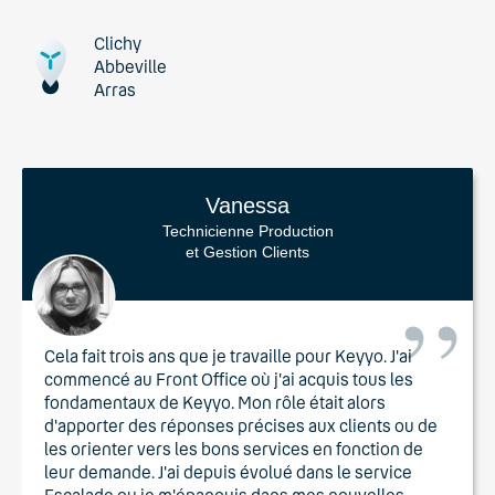
Clichy
Abbeville
Arras
Vanessa
Technicienne Production
et Gestion Clients
Cela fait trois ans que je travaille pour Keyyo. J'ai
commencé au Front Office où j'ai acquis tous les
fondamentaux de Keyyo. Mon rôle était alors
d'apporter des réponses précises aux clients ou de
les orienter vers les bons services en fonction de
leur demande. J'ai depuis évolué dans le service